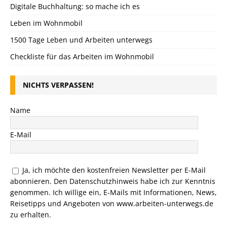
Digitale Buchhaltung: so mache ich es
Leben im Wohnmobil
1500 Tage Leben und Arbeiten unterwegs
Checkliste für das Arbeiten im Wohnmobil
NICHTS VERPASSEN!
Name
E-Mail
Ja, ich möchte den kostenfreien Newsletter per E-Mail
abonnieren. Den
Datenschutzhinweis
habe ich zur Kenntnis
genommen. Ich willige ein, E-Mails mit Informationen, News,
Reisetipps und Angeboten von www.arbeiten-unterwegs.de
zu erhalten.