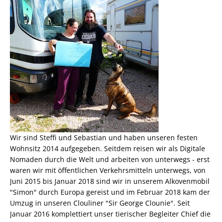
Wir sind Steffi und Sebastian und haben unseren festen
Wohnsitz 2014 aufgegeben. Seitdem reisen wir als
Digitale
Nomaden
durch die Welt und arbeiten von unterwegs - erst
waren wir mit öffentlichen Verkehrsmitteln unterwegs, von
Juni 2015 bis Januar 2018 sind wir in unserem Alkovenmobil
"Simon" durch Europa gereist und im Februar 2018 kam der
Umzug in unseren Clouliner "Sir George Clounie". Seit
Januar 2016 komplettiert unser tierischer Begleiter Chief die