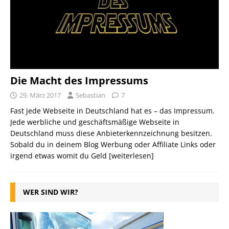
Die Macht des Impressums
29. März 2017
Sebastian
7
Fast jede Webseite in Deutschland hat es – das Impressum.
Jede werbliche und geschäftsmäßige Webseite in
Deutschland muss diese Anbieterkennzeichnung besitzen.
Sobald du in deinem Blog Werbung oder Affiliate Links oder
irgend etwas womit du Geld
[weiterlesen]
WER SIND WIR?