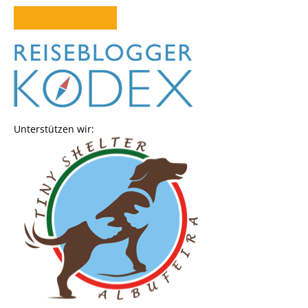
Unterstützen wir: