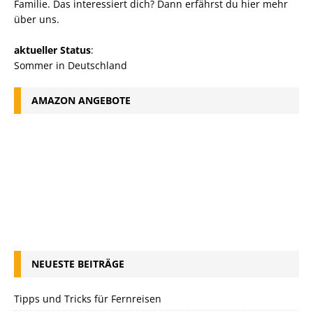
Familie. Das interessiert dich? Dann erfährst du
hier mehr
über uns
.
aktueller Status
:
Sommer in Deutschland
AMAZON ANGEBOTE
NEUESTE BEITRÄGE
Tipps und Tricks für Fernreisen