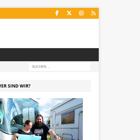
ER SIND WIR?