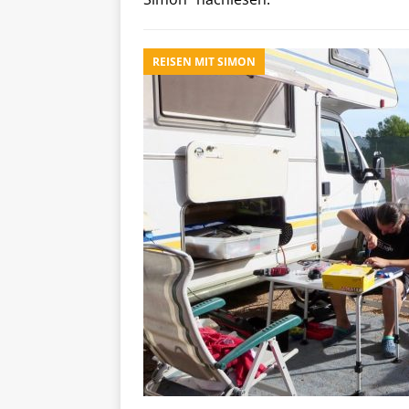
REISEN MIT SIMON