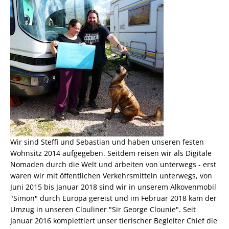
Wir sind Steffi und Sebastian und haben unseren festen
Wohnsitz 2014 aufgegeben. Seitdem reisen wir als
Digitale
Nomaden
durch die Welt und arbeiten von unterwegs - erst
waren wir mit öffentlichen Verkehrsmitteln unterwegs, von
Juni 2015 bis Januar 2018 sind wir in unserem Alkovenmobil
"Simon" durch Europa gereist und im Februar 2018 kam der
Umzug in unseren Clouliner "Sir George Clounie". Seit
Januar 2016 komplettiert unser tierischer Begleiter Chief die