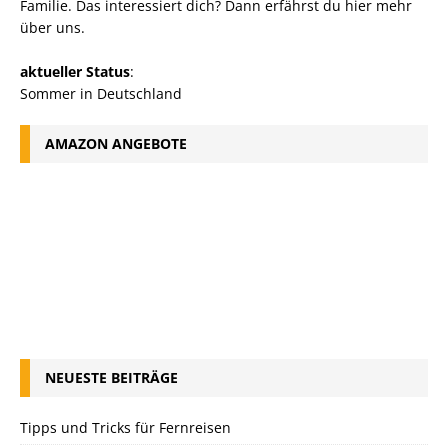
Familie. Das interessiert dich? Dann erfährst du
hier mehr
über uns
.
aktueller Status
:
Sommer in Deutschland
AMAZON ANGEBOTE
NEUESTE BEITRÄGE
Tipps und Tricks für Fernreisen