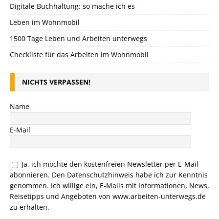
Digitale Buchhaltung: so mache ich es
Leben im Wohnmobil
1500 Tage Leben und Arbeiten unterwegs
Checkliste für das Arbeiten im Wohnmobil
NICHTS VERPASSEN!
Name
E-Mail
Ja, ich möchte den kostenfreien Newsletter per E-Mail
abonnieren. Den
Datenschutzhinweis
habe ich zur Kenntnis
genommen. Ich willige ein, E-Mails mit Informationen, News,
Reisetipps und Angeboten von www.arbeiten-unterwegs.de
zu erhalten.