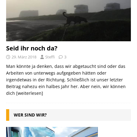
Seid ihr noch da?
29. März 2018
Steffi
3
Man könnte ja denken, dass wir abgetaucht sind oder das
Arbeiten von unterwegs aufgegeben hätten oder
irgendetwas in der Richtung. Schließlich ist unser letzter
Beitrag nahezu ein halbes Jahr her. Aber nein, wir können
dich
[weiterlesen]
WER SIND WIR?