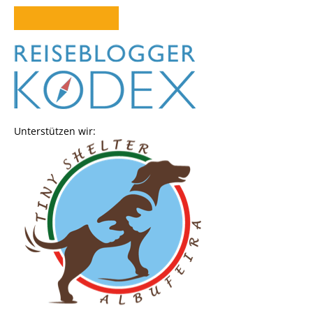
Unterstützen wir: