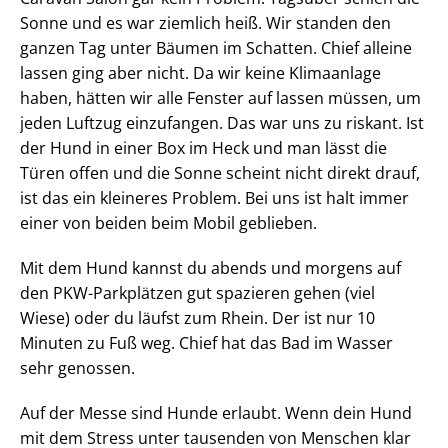
Sonne und es war ziemlich heiß. Wir standen den
ganzen Tag unter Bäumen im Schatten. Chief alleine
lassen ging aber nicht. Da wir keine Klimaanlage
haben, hätten wir alle Fenster auf lassen müssen, um
jeden Luftzug einzufangen. Das war uns zu riskant. Ist
der Hund in einer Box im Heck und man lässt die
Türen offen und die Sonne scheint nicht direkt drauf,
ist das ein kleineres Problem. Bei uns ist halt immer
einer von beiden beim Mobil geblieben.
Mit dem Hund kannst du abends und morgens auf
den PKW-Parkplätzen gut spazieren gehen (viel
Wiese) oder du läufst zum Rhein. Der ist nur 10
Minuten zu Fuß weg. Chief hat das Bad im Wasser
sehr genossen.
Auf der Messe sind Hunde erlaubt. Wenn dein Hund
mit dem Stress unter tausenden von Menschen klar