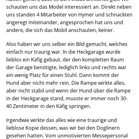
schauten uns das Model interessiert an. Direkt neben
uns standen 4 Mitarbeiter von Hymer und schnackten
angeregt miteinander, angesprochen hat uns und
andere, die sich das Mobil anschauten, keiner.
Also haben wir uns selber ein Bild gemacht, welches
einfach nur traurig war. In die Heckgarage wurde
lieblos ein Käfig gebaut, der den kompletten Raum
der Garage benötigte, lediglich links und rechts war
ein wenig Platz für einen Stuhl. Dann kommt der
Hund aber nicht mehr rein. Die Rampe wirkte alles,
aber nicht stabil und wenn der Hund über die Rampe
in der Heckgarage stand, musste er immer noch 30-
40 Zentimeter in den Käfig springen.
Irgendwie wirkte das alles wie eine traurige und
lieblose Kopie dessen, was wir bei den Doglinern
gesehen hatten. Vom unmotivierten Messepersonal