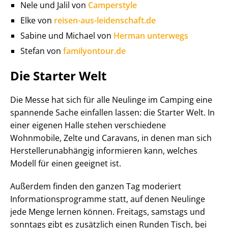
Nele und Jalil von
Camperstyle
Elke von
reisen-aus-leidenschaft.de
Sabine und Michael von
Herman unterwegs
Stefan von
familyontour.de
Die Starter Welt
Die Messe hat sich für alle Neulinge im Camping eine
spannende Sache einfallen lassen: die Starter Welt. In
einer eigenen Halle stehen verschiedene
Wohnmobile, Zelte und Caravans, in denen man sich
Herstellerunabhängig informieren kann, welches
Modell für einen geeignet ist.
Außerdem finden den ganzen Tag moderiert
Informationsprogramme statt, auf denen Neulinge
jede Menge lernen können. Freitags, samstags und
sonntags gibt es zusätzlich einen Runden Tisch, bei