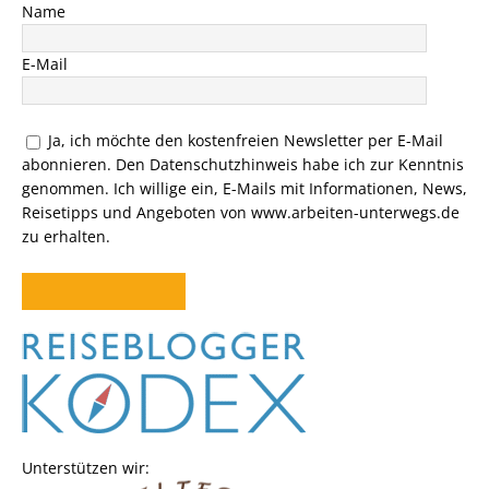
Name
E-Mail
Ja, ich möchte den kostenfreien Newsletter per E-Mail
abonnieren. Den
Datenschutzhinweis
habe ich zur Kenntnis
genommen. Ich willige ein, E-Mails mit Informationen, News,
Reisetipps und Angeboten von www.arbeiten-unterwegs.de
zu erhalten.
Unterstützen wir: