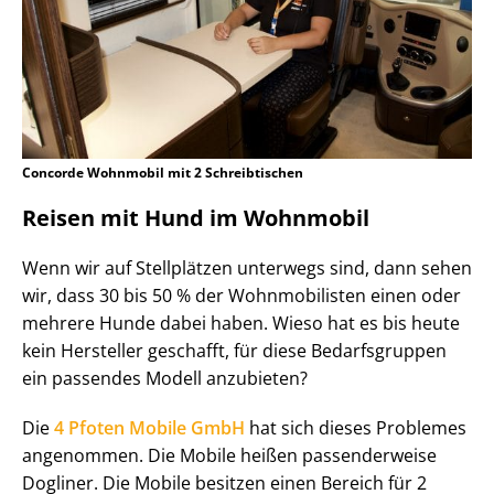
Concorde Wohnmobil mit 2 Schreibtischen
Reisen mit Hund im Wohnmobil
Wenn wir auf Stellplätzen unterwegs sind, dann sehen
wir, dass 30 bis 50 % der Wohnmobilisten einen oder
mehrere Hunde dabei haben. Wieso hat es bis heute
kein Hersteller geschafft, für diese Bedarfsgruppen
ein passendes Modell anzubieten?
Die
4 Pfoten Mobile GmbH
hat sich dieses Problemes
angenommen. Die Mobile heißen passenderweise
Dogliner. Die Mobile besitzen einen Bereich für 2