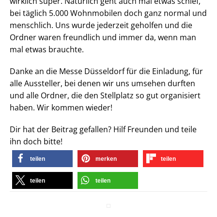
wirklich super. Natürlich geht auch mal etwas schief,
bei täglich 5.000 Wohnmobilen doch ganz normal und
menschlich. Uns wurde jederzeit geholfen und die
Ordner waren freundlich und immer da, wenn man
mal etwas brauchte.
Danke an die Messe Düsseldorf für die Einladung, für
alle Aussteller, bei denen wir uns umsehen durften
und alle Ordner, die den Stellplatz so gut organisiert
haben. Wir kommen wieder!
Dir hat der Beitrag gefallen? Hilf Freunden und teile
ihn doch bitte!
teilen
merken
teilen
teilen
teilen