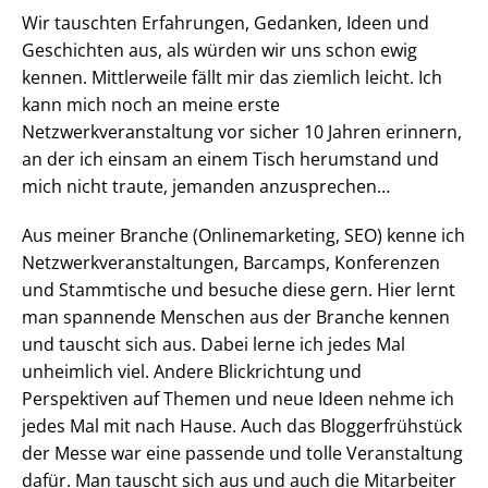
Wir tauschten Erfahrungen, Gedanken, Ideen und
Geschichten aus, als würden wir uns schon ewig
kennen. Mittlerweile fällt mir das ziemlich leicht. Ich
kann mich noch an meine erste
Netzwerkveranstaltung vor sicher 10 Jahren erinnern,
an der ich einsam an einem Tisch herumstand und
mich nicht traute, jemanden anzusprechen…
Aus meiner Branche (Onlinemarketing, SEO) kenne ich
Netzwerkveranstaltungen, Barcamps, Konferenzen
und Stammtische und besuche diese gern. Hier lernt
man spannende Menschen aus der Branche kennen
und tauscht sich aus. Dabei lerne ich jedes Mal
unheimlich viel. Andere Blickrichtung und
Perspektiven auf Themen und neue Ideen nehme ich
jedes Mal mit nach Hause. Auch das Bloggerfrühstück
der Messe war eine passende und tolle Veranstaltung
dafür. Man tauscht sich aus und auch die Mitarbeiter