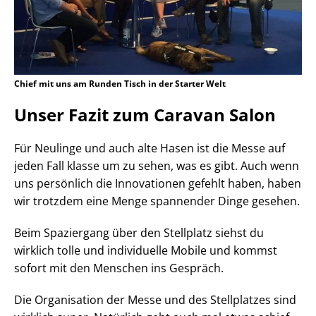
Chief mit uns am Runden Tisch in der Starter Welt
Unser Fazit zum Caravan Salon
Für Neulinge und auch alte Hasen ist die Messe auf
jeden Fall klasse um zu sehen, was es gibt. Auch wenn
uns persönlich die Innovationen gefehlt haben, haben
wir trotzdem eine Menge spannender Dinge gesehen.
Beim Spaziergang über den Stellplatz siehst du
wirklich tolle und individuelle Mobile und kommst
sofort mit den Menschen ins Gespräch.
Die Organisation der Messe und des Stellplatzes sind