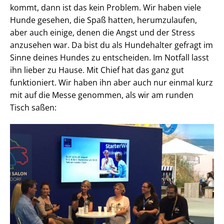
kommt, dann ist das kein Problem. Wir haben viele
Hunde gesehen, die Spaß hatten, herumzulaufen,
aber auch einige, denen die Angst und der Stress
anzusehen war. Da bist du als Hundehalter gefragt im
Sinne deines Hundes zu entscheiden. Im Notfall lasst
ihn lieber zu Hause. Mit Chief hat das ganz gut
funktioniert. Wir haben ihn aber auch nur einmal kurz
mit auf die Messe genommen, als wir am runden
Tisch saßen: