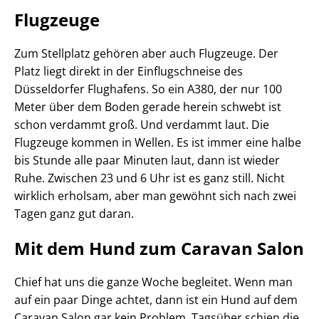
Flugzeuge
Zum Stellplatz gehören aber auch Flugzeuge. Der
Platz liegt direkt in der Einflugschneise des
Düsseldorfer Flughafens. So ein A380, der nur 100
Meter über dem Boden gerade herein schwebt ist
schon verdammt groß. Und verdammt laut. Die
Flugzeuge kommen in Wellen. Es ist immer eine halbe
bis Stunde alle paar Minuten laut, dann ist wieder
Ruhe. Zwischen 23 und 6 Uhr ist es ganz still. Nicht
wirklich erholsam, aber man gewöhnt sich nach zwei
Tagen ganz gut daran.
Mit dem Hund zum Caravan Salon
Chief hat uns die ganze Woche begleitet. Wenn man
auf ein paar Dinge achtet, dann ist ein Hund auf dem
Caravan Salon gar kein Problem. Tagsüber schien die