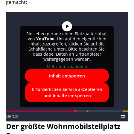
gemacht:
Sie sehen gerade einen Platzhalterinhalt
von
YouTube
. Um auf den eigentlichen
Inhalt zuzugreifen, klicken Sie auf die
Schaltfläche unten. Bitte beachten Sie,
dass dabei Daten an Drittanbieter
weitergegeben werden.
Mehr Informationen
Inhalt entsperren
Erforderlichen Service akzeptieren
und Inhalte entsperren
Der größte Wohnmobilstellplatz