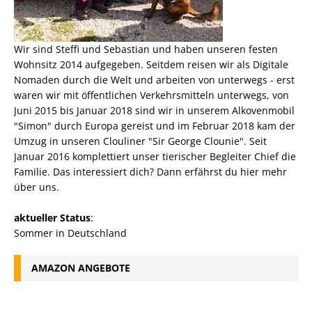
Wir sind Steffi und Sebastian und haben unseren festen
Wohnsitz 2014 aufgegeben. Seitdem reisen wir als
Digitale
Nomaden
durch die Welt und arbeiten von unterwegs - erst
waren wir mit öffentlichen Verkehrsmitteln unterwegs, von
Juni 2015 bis Januar 2018 sind wir in unserem Alkovenmobil
"Simon" durch Europa gereist und im Februar 2018 kam der
Umzug in unseren Clouliner "Sir George Clounie". Seit
Januar 2016 komplettiert unser tierischer Begleiter Chief die
Familie. Das interessiert dich? Dann erfährst du
hier mehr
über uns
.
aktueller Status
:
Sommer in Deutschland
AMAZON ANGEBOTE