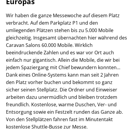
Europas
Wir haben die ganze Messewoche auf diesem Platz
verbracht. Auf dem Parkplatz P1 und den
umliegenden Plätzen stehen bis zu 5.000 Mobile
gleichzeitig. Insgesamt übernachten hier während des
Caravan Salons 60.000 Mobile. Wirklich
beeindruckende Zahlen und es war vor Ort auch
einfach nur gigantisch. Allein die Mobile, die wir bei
jedem Spaziergang mit Chief bewundern konnten…
Dank eines Online-Systems kann man seit 2 Jahren
den Platz vorher buchen und bekommt so ganz
sicher seinen Stellplatz. Die Ordner und Einweiser
arbeiten dazu unermüdlich und bleiben trotzdem
freundlich. Kostenlose, warme Duschen, Ver- und
Entsorgung sowie ein Festzelt runden das Ganze ab.
Von den Stellplätzen fahren fast im Minutentakt
kostenlose Shuttle-Busse zur Messe.