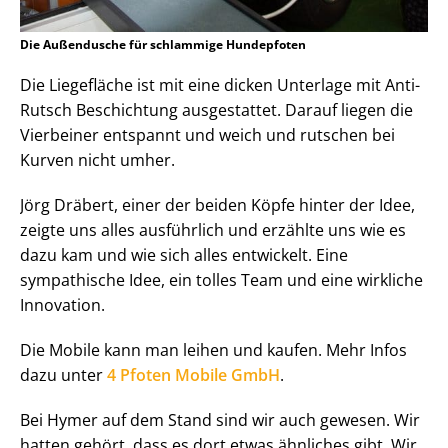
Die Außendusche für schlammige Hundepfoten
Die Liegefläche ist mit eine dicken Unterlage mit Anti-
Rutsch Beschichtung ausgestattet. Darauf liegen die
Vierbeiner entspannt und weich und rutschen bei
Kurven nicht umher.
Jörg Dräbert, einer der beiden Köpfe hinter der Idee,
zeigte uns alles ausführlich und erzählte uns wie es
dazu kam und wie sich alles entwickelt. Eine
sympathische Idee, ein tolles Team und eine wirkliche
Innovation.
Die Mobile kann man leihen und kaufen. Mehr Infos
dazu unter
4 Pfoten Mobile GmbH
.
Bei Hymer auf dem Stand sind wir auch gewesen. Wir
hatten gehört, dass es dort etwas ähnliches gibt. Wir