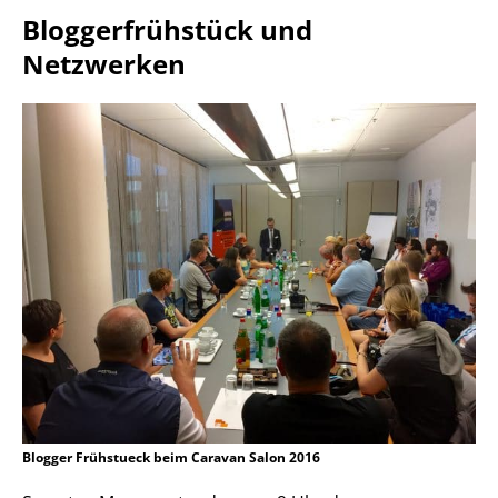
Bloggerfrühstück und
Netzwerken
Blogger Frühstueck beim Caravan Salon 2016