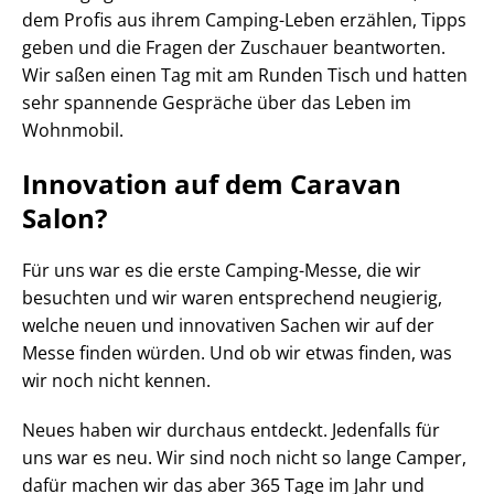
dem Profis aus ihrem Camping-Leben erzählen, Tipps
geben und die Fragen der Zuschauer beantworten.
Wir saßen einen Tag mit am Runden Tisch und hatten
sehr spannende Gespräche über das Leben im
Wohnmobil.
Innovation auf dem Caravan
Salon?
Für uns war es die erste Camping-Messe, die wir
besuchten und wir waren entsprechend neugierig,
welche neuen und innovativen Sachen wir auf der
Messe finden würden. Und ob wir etwas finden, was
wir noch nicht kennen.
Neues haben wir durchaus entdeckt. Jedenfalls für
uns war es neu. Wir sind noch nicht so lange Camper,
dafür machen wir das aber 365 Tage im Jahr und