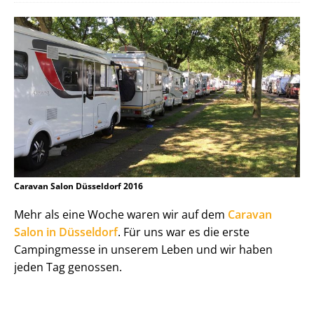
Caravan Salon Düsseldorf 2016
Mehr als eine Woche waren wir auf dem
Caravan
Salon in Düsseldorf
. Für uns war es die erste
Campingmesse in unserem Leben und wir haben
jeden Tag genossen.