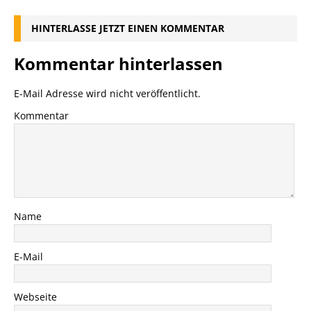
HINTERLASSE JETZT EINEN KOMMENTAR
Kommentar hinterlassen
E-Mail Adresse wird nicht veröffentlicht.
Kommentar
Name
E-Mail
Webseite