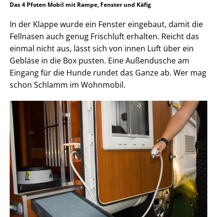
Das 4 Pfoten Mobil mit Rampe, Fenster und Käfig
In der Klappe wurde ein Fenster eingebaut, damit die
Fellnasen auch genug Frischluft erhalten. Reicht das
einmal nicht aus, lässt sich von innen Luft über ein
Gebläse in die Box pusten. Eine Außendusche am
Eingang für die Hunde rundet das Ganze ab. Wer mag
schon Schlamm im Wohnmobil.