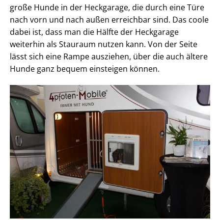
große Hunde in der Heckgarage, die durch eine Türe
nach vorn und nach außen erreichbar sind. Das coole
dabei ist, dass man die Hälfte der Heckgarage
weiterhin als Stauraum nutzen kann. Von der Seite
lässt sich eine Rampe ausziehen, über die auch ältere
Hunde ganz bequem einsteigen können.