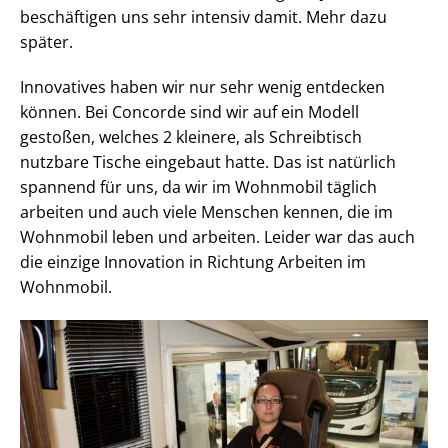
beschäftigen uns sehr intensiv damit. Mehr dazu
später.
Innovatives haben wir nur sehr wenig entdecken
können. Bei Concorde sind wir auf ein Modell
gestoßen, welches 2 kleinere, als Schreibtisch
nutzbare Tische eingebaut hatte. Das ist natürlich
spannend für uns, da wir im Wohnmobil täglich
arbeiten und auch viele Menschen kennen, die im
Wohnmobil leben und arbeiten. Leider war das auch
die einzige Innovation in Richtung Arbeiten im
Wohnmobil.