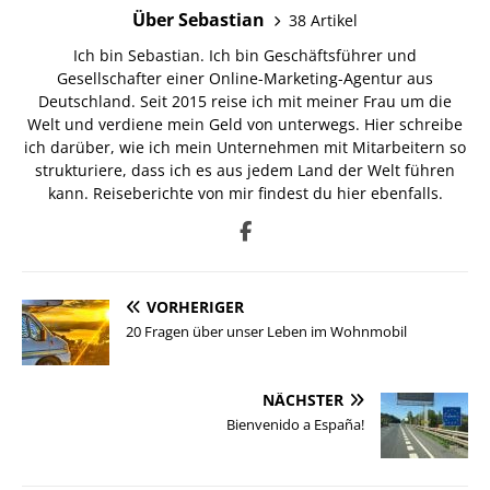
Über Sebastian
38 Artikel
Ich bin Sebastian. Ich bin Geschäftsführer und
Gesellschafter einer Online-Marketing-Agentur aus
Deutschland. Seit 2015 reise ich mit meiner Frau um die
Welt und verdiene mein Geld von unterwegs. Hier schreibe
ich darüber, wie ich mein Unternehmen mit Mitarbeitern so
strukturiere, dass ich es aus jedem Land der Welt führen
kann. Reiseberichte von mir findest du hier ebenfalls.
VORHERIGER
20 Fragen über unser Leben im Wohnmobil
NÄCHSTER
Bienvenido a España!