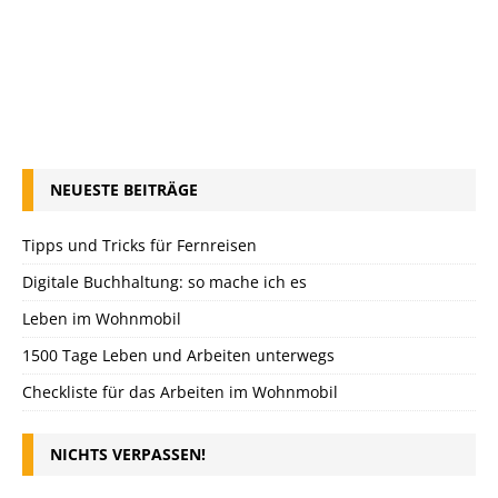
NEUESTE BEITRÄGE
Tipps und Tricks für Fernreisen
Digitale Buchhaltung: so mache ich es
Leben im Wohnmobil
1500 Tage Leben und Arbeiten unterwegs
Checkliste für das Arbeiten im Wohnmobil
NICHTS VERPASSEN!