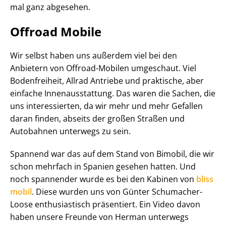
mal ganz abgesehen.
Offroad Mobile
Wir selbst haben uns außerdem viel bei den
Anbietern von Offroad-Mobilen umgeschaut. Viel
Bodenfreiheit, Allrad Antriebe und praktische, aber
einfache Innenausstattung. Das waren die Sachen, die
uns interessierten, da wir mehr und mehr Gefallen
daran finden, abseits der großen Straßen und
Autobahnen unterwegs zu sein.
Spannend war das auf dem Stand von Bimobil, die wir
schon mehrfach in Spanien gesehen hatten. Und
noch spannender wurde es bei den Kabinen von
bliss
mobil
. Diese wurden uns von Günter Schumacher-
Loose enthusiastisch präsentiert. Ein Video davon
haben unsere Freunde von Herman unterwegs