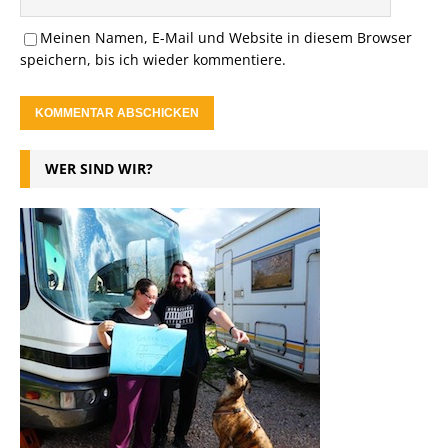
Meinen Namen, E-Mail und Website in diesem Browser
speichern, bis ich wieder kommentiere.
WER SIND WIR?