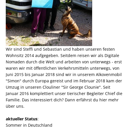
Wir sind Steffi und Sebastian und haben unseren festen
Wohnsitz 2014 aufgegeben. Seitdem reisen wir als
Digitale
Nomaden
durch die Welt und arbeiten von unterwegs - erst
waren wir mit öffentlichen Verkehrsmitteln unterwegs, von
Juni 2015 bis Januar 2018 sind wir in unserem Alkovenmobil
"Simon" durch Europa gereist und im Februar 2018 kam der
Umzug in unseren Clouliner "Sir George Clounie". Seit
Januar 2016 komplettiert unser tierischer Begleiter Chief die
Familie. Das interessiert dich? Dann erfährst du
hier mehr
über uns
.
aktueller Status
:
Sommer in Deutschland