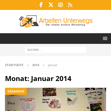
STARTSEITE
2014
Januar
Monat:
Januar 2014
GEDANKEN