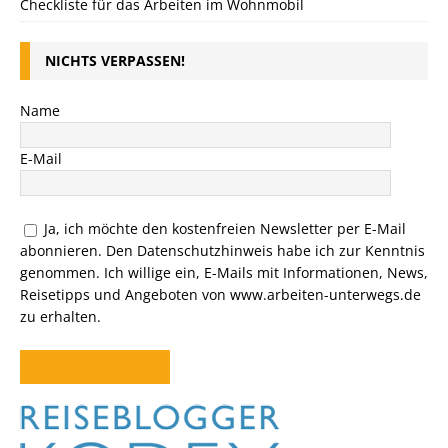
Checkliste für das Arbeiten im Wohnmobil
NICHTS VERPASSEN!
Name
E-Mail
Ja, ich möchte den kostenfreien Newsletter per E-Mail
abonnieren. Den
Datenschutzhinweis
habe ich zur Kenntnis
genommen. Ich willige ein, E-Mails mit Informationen, News,
Reisetipps und Angeboten von www.arbeiten-unterwegs.de
zu erhalten.