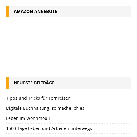
AMAZON ANGEBOTE
NEUESTE BEITRÄGE
Tipps und Tricks für Fernreisen
Digitale Buchhaltung: so mache ich es
Leben im Wohnmobil
1500 Tage Leben und Arbeiten unterwegs