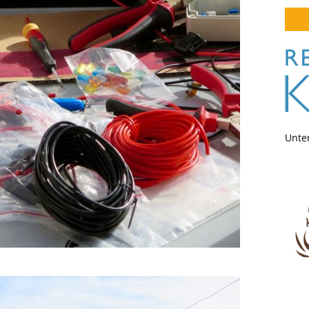
Unter