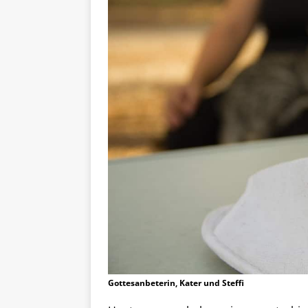
Gottesanbeterin, Kater und Steffi