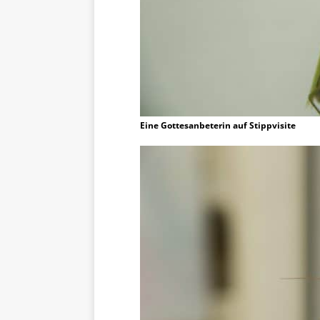
Eine Gottesanbeterin auf Stippvisite