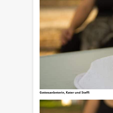
Gottesanbeterin, Kater und Steffi