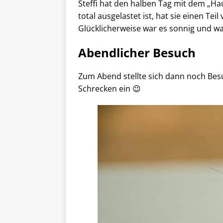
Steffi hat den halben Tag mit dem „H
total ausgelastet ist, hat sie einen T
Glücklicherweise war es sonnig und war
Abendlicher Besuch
Zum Abend stellte sich dann noch Besu
Schrecken ein 😉