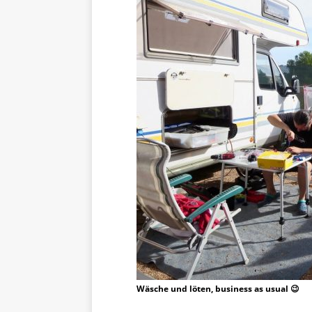
Wäsche und löten, business as usual 😉