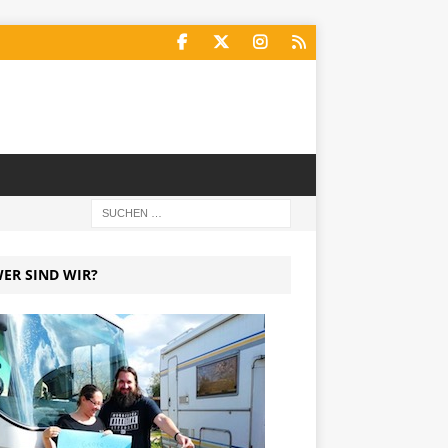
ER SIND WIR?