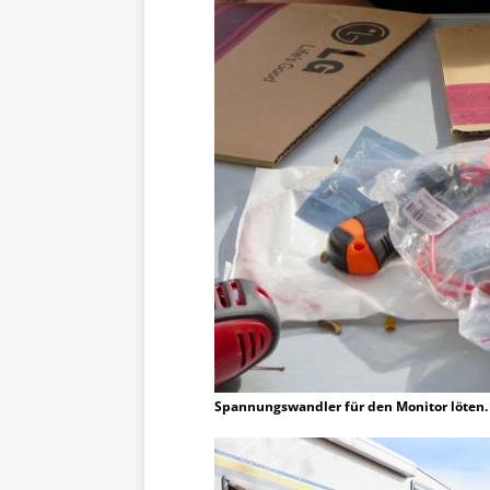
Spannungswandler für den Monitor löten.