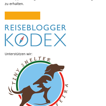
zu erhalten.
Unterstützen wir: