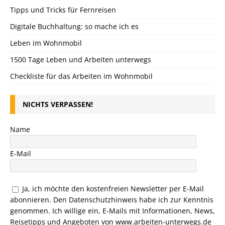
Tipps und Tricks für Fernreisen
Digitale Buchhaltung: so mache ich es
Leben im Wohnmobil
1500 Tage Leben und Arbeiten unterwegs
Checkliste für das Arbeiten im Wohnmobil
NICHTS VERPASSEN!
Name
E-Mail
Ja, ich möchte den kostenfreien Newsletter per E-Mail
abonnieren. Den
Datenschutzhinweis
habe ich zur Kenntnis
genommen. Ich willige ein, E-Mails mit Informationen, News,
Reisetipps und Angeboten von www.arbeiten-unterwegs.de