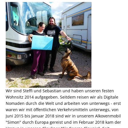
Wir sind Steffi und Sebastian und haben unseren festen
Wohnsitz 2014 aufgegeben. Seitdem reisen wir als
Digitale
Nomaden
durch die Welt und arbeiten von unterwegs - erst
waren wir mit öffentlichen Verkehrsmitteln unterwegs, von
Juni 2015 bis Januar 2018 sind wir in unserem Alkovenmobil
"Simon" durch Europa gereist und im Februar 2018 kam der