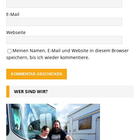
E-Mail
Webseite
Meinen Namen, E-Mail und Website in diesem Browser
speichern, bis ich wieder kommentiere.
WER SIND WIR?