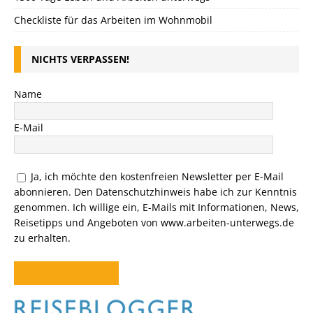
Checkliste für das Arbeiten im Wohnmobil
NICHTS VERPASSEN!
Name
E-Mail
Ja, ich möchte den kostenfreien Newsletter per E-Mail
abonnieren. Den
Datenschutzhinweis
habe ich zur Kenntnis
genommen. Ich willige ein, E-Mails mit Informationen, News,
Reisetipps und Angeboten von www.arbeiten-unterwegs.de
zu erhalten.