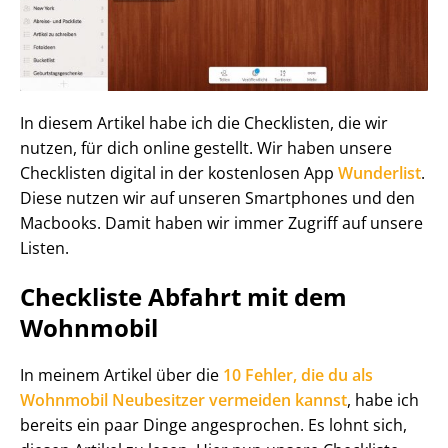
In diesem Artikel habe ich die Checklisten, die wir
nutzen, für dich online gestellt. Wir haben unsere
Checklisten digital in der kostenlosen App
Wunderlist
.
Diese nutzen wir auf unseren Smartphones und den
Macbooks. Damit haben wir immer Zugriff auf unsere
Listen.
Checkliste Abfahrt mit dem
Wohnmobil
In meinem Artikel über die
10 Fehler, die du als
Wohnmobil Neubesitzer vermeiden kannst
, habe ich
bereits ein paar Dinge angesprochen. Es lohnt sich,