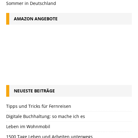
Sommer in Deutschland
AMAZON ANGEBOTE
NEUESTE BEITRÄGE
Tipps und Tricks für Fernreisen
Digitale Buchhaltung: so mache ich es
Leben im Wohnmobil
1500 Tage Leben und Arbeiten unterwegs