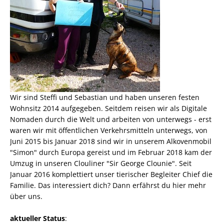
Wir sind Steffi und Sebastian und haben unseren festen
Wohnsitz 2014 aufgegeben. Seitdem reisen wir als
Digitale
Nomaden
durch die Welt und arbeiten von unterwegs - erst
waren wir mit öffentlichen Verkehrsmitteln unterwegs, von
Juni 2015 bis Januar 2018 sind wir in unserem Alkovenmobil
"Simon" durch Europa gereist und im Februar 2018 kam der
Umzug in unseren Clouliner "Sir George Clounie". Seit
Januar 2016 komplettiert unser tierischer Begleiter Chief die
Familie. Das interessiert dich? Dann erfährst du
hier mehr
über uns
.
aktueller Status
: