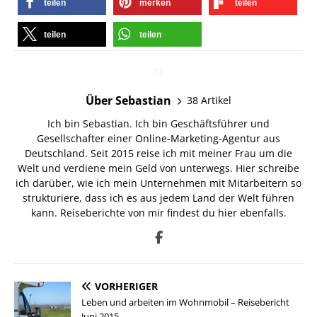
teilen
merken
teilen
teilen
teilen
Über Sebastian
38 Artikel
Ich bin Sebastian. Ich bin Geschäftsführer und
Gesellschafter einer Online-Marketing-Agentur aus
Deutschland. Seit 2015 reise ich mit meiner Frau um die
Welt und verdiene mein Geld von unterwegs. Hier schreibe
ich darüber, wie ich mein Unternehmen mit Mitarbeitern so
strukturiere, dass ich es aus jedem Land der Welt führen
kann. Reiseberichte von mir findest du hier ebenfalls.
VORHERIGER
Leben und arbeiten im Wohnmobil – Reisebericht
Juni 2015