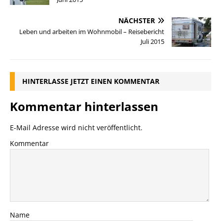
NÄCHSTER
Leben und arbeiten im Wohnmobil – Reisebericht
Juli 2015
HINTERLASSE JETZT EINEN KOMMENTAR
Kommentar hinterlassen
E-Mail Adresse wird nicht veröffentlicht.
Kommentar
Name