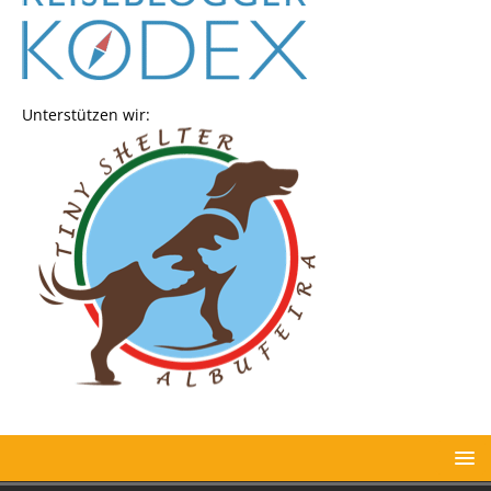
Unterstützen wir: