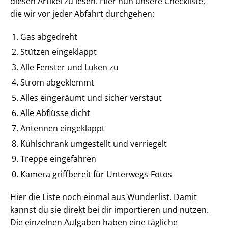
diesen Artikel zu lesen. Hier nun unsere Checkliste,
die wir vor jeder Abfahrt durchgehen:
Gas abgedreht
Stützen eingeklappt
Alle Fenster und Luken zu
Strom abgeklemmt
Alles eingeräumt und sicher verstaut
Alle Abflüsse dicht
Antennen eingeklappt
Kühlschrank umgestellt und verriegelt
Treppe eingefahren
Kamera griffbereit für Unterwegs-Fotos
Hier die Liste noch einmal aus Wunderlist. Damit
kannst du sie direkt bei dir importieren und nutzen.
Die einzelnen Aufgaben haben eine tägliche