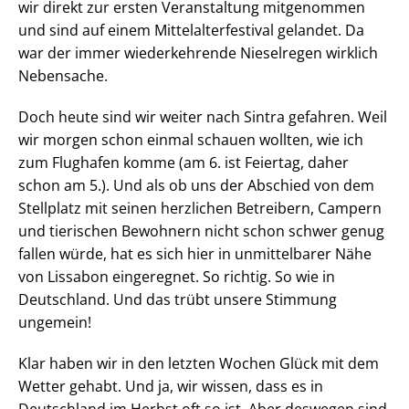
wir direkt zur ersten Veranstaltung mitgenommen
und sind auf einem Mittelalterfestival gelandet. Da
war der immer wiederkehrende Nieselregen wirklich
Nebensache.
Doch heute sind wir weiter nach Sintra gefahren. Weil
wir morgen schon einmal schauen wollten, wie ich
zum Flughafen komme (am 6. ist Feiertag, daher
schon am 5.). Und als ob uns der Abschied von dem
Stellplatz mit seinen herzlichen Betreibern, Campern
und tierischen Bewohnern nicht schon schwer genug
fallen würde, hat es sich hier in unmittelbarer Nähe
von Lissabon eingeregnet. So richtig. So wie in
Deutschland. Und das trübt unsere Stimmung
ungemein!
Klar haben wir in den letzten Wochen Glück mit dem
Wetter gehabt. Und ja, wir wissen, dass es in