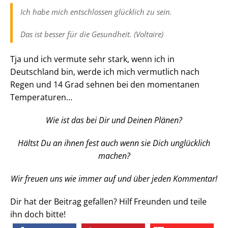
Ich habe mich entschlossen glücklich zu sein.
Das ist besser für die Gesundheit. (Voltaire)
Tja und ich vermute sehr stark, wenn ich in
Deutschland bin, werde ich mich vermutlich nach
Regen und 14 Grad sehnen bei den momentanen
Temperaturen…
Wie ist das bei Dir und Deinen Plänen?
Hältst Du an ihnen fest auch wenn sie Dich unglücklich
machen?
Wir freuen uns wie immer auf und über jeden Kommentar!
Dir hat der Beitrag gefallen? Hilf Freunden und teile
ihn doch bitte!