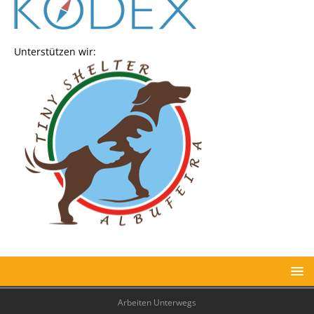
Unterstützen wir:
Arbeiten Unterwegs