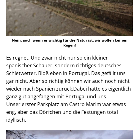
Nein, auch wenn er wichtig für die Natur ist, wir wollen keinen
Regen!
Es regnet. Und zwar nicht nur so ein kleiner
spanischer Schauer, sondern richtiges deutsches
Schietwetter. Bloß eben in Portugal. Das gefällt uns
gar nicht. Aber so richtig können wir auch noch nicht
wieder nach Spanien zurück.
Dabei hatte es eigentlich
ganz gut angefangen mit Portugal und uns.
Unser erster Parkplatz am Castro Marim war etwas
eng, aber das Dörfchen und die Festungen total
idyllisch.