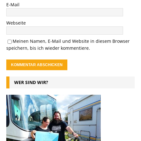
E-Mail
Webseite
Meinen Namen, E-Mail und Website in diesem Browser
speichern, bis ich wieder kommentiere.
WER SIND WIR?