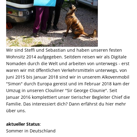
Wir sind Steffi und Sebastian und haben unseren festen
Wohnsitz 2014 aufgegeben. Seitdem reisen wir als
Digitale
Nomaden
durch die Welt und arbeiten von unterwegs - erst
waren wir mit öffentlichen Verkehrsmitteln unterwegs, von
Juni 2015 bis Januar 2018 sind wir in unserem Alkovenmobil
"Simon" durch Europa gereist und im Februar 2018 kam der
Umzug in unseren Clouliner "Sir George Clounie". Seit
Januar 2016 komplettiert unser tierischer Begleiter Chief die
Familie. Das interessiert dich? Dann erfährst du
hier mehr
über uns
.
aktueller Status
:
Sommer in Deutschland