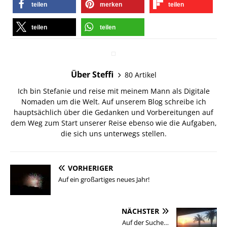
teilen
merken
teilen
teilen
teilen
Über Steffi
80 Artikel
Ich bin Stefanie und reise mit meinem Mann als Digitale
Nomaden um die Welt. Auf unserem Blog schreibe ich
hauptsächlich über die Gedanken und Vorbereitungen auf
dem Weg zum Start unserer Reise ebenso wie die Aufgaben,
die sich uns unterwegs stellen.
VORHERIGER
Auf ein großartiges neues Jahr!
NÄCHSTER
Auf der Suche…