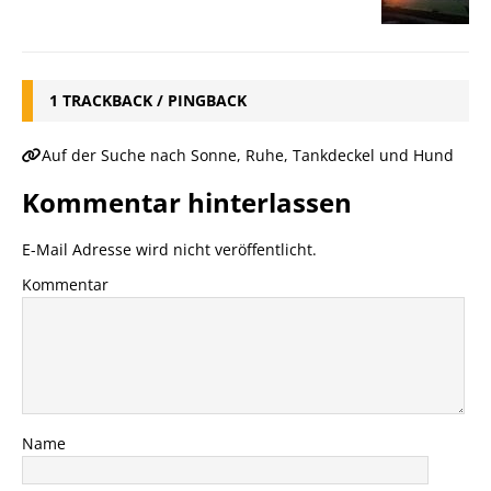
1 TRACKBACK / PINGBACK
Auf der Suche nach Sonne, Ruhe, Tankdeckel und Hund
Kommentar hinterlassen
E-Mail Adresse wird nicht veröffentlicht.
Kommentar
Name