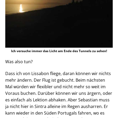
Ich versuche immer das Licht am Ende des Tunnels zu sehen!
Was also tun?
Dass ich von Lissabon fliege, daran können wir nichts
mehr ändern. Der Flug ist gebucht. Beim nächsten
Mal würden wir flexibler und nicht mehr so weit im
Voraus buchen. Darüber können wir uns ärgern, oder
es einfach als Lektion abhaken. Aber Sebastian muss
ja nicht hier in Sintra alleine im Regen ausharren. Er
kann wieder in den Süden Portugals fahren, wo es