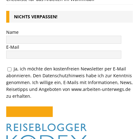
NICHTS VERPASSEN!
Name
E-Mail
Ja, ich möchte den kostenfreien Newsletter per E-Mail
abonnieren. Den
Datenschutzhinweis
habe ich zur Kenntnis
genommen. Ich willige ein, E-Mails mit Informationen, News,
Reisetipps und Angeboten von www.arbeiten-unterwegs.de
zu erhalten.