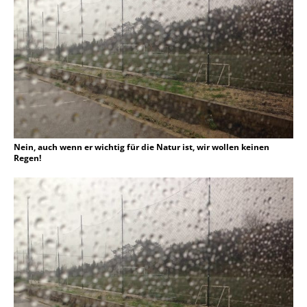
Nein, auch wenn er wichtig für die Natur ist, wir wollen keinen
Regen!