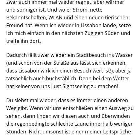
zwar auch immer mal wieder regnet, aber wärmer
und sonniger ist. Und wo er Strom, nette
Bekanntschaften, WLAN und einen neuen tierischen
Freund hat. Wenn ich wieder in Lissabon lande, setze
ich mich einfach in den nächsten Zug gen Süden und
treffe ihn dort.
Dadurch fällt zwar wieder ein Stadtbesuch ins Wasser
(und schon von der Straße aus lässt sich erkennen,
dass Lissabon wirklich einen Besuch wert ist!), aber ja
tatsächlich auch buchstäblich. Denn bei dem Wetter
hat keiner von uns Lust Sightseeing zu machen!
Du siehst mal wieder, dass es immer einen anderen
Weg gibt. Wenn wir uns entschließen einen Ausweg zu
sehen, dann finden wir diesen auch und überwinden
die regenbedingte schlechte Laune innerhalb weniger
Stunden. Nicht umsonst ist einer meiner Leitsprüche