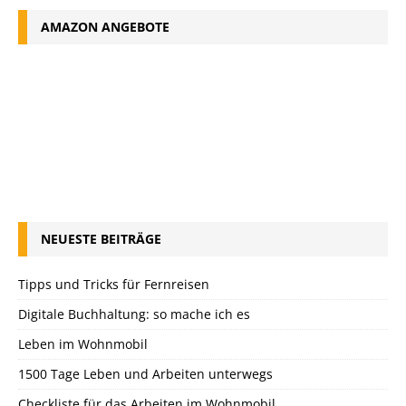
AMAZON ANGEBOTE
NEUESTE BEITRÄGE
Tipps und Tricks für Fernreisen
Digitale Buchhaltung: so mache ich es
Leben im Wohnmobil
1500 Tage Leben und Arbeiten unterwegs
Checkliste für das Arbeiten im Wohnmobil