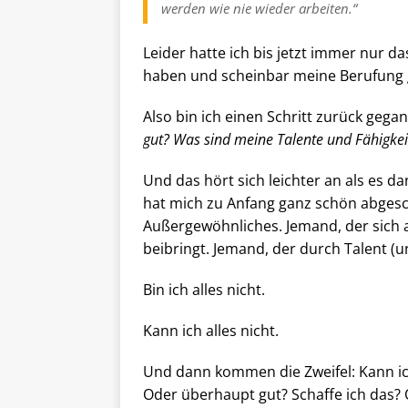
werden wie nie wieder arbeiten.“
Leider hatte ich bis jetzt immer nur da
haben und scheinbar meine Berufung 
Also bin ich einen Schritt zurück geg
gut? Was sind meine Talente und Fähigkei
Und das hört sich leichter an als es d
hat mich zu Anfang ganz schön abgeschr
Außergewöhnliches. Jemand, der sich 
beibringt. Jemand, der durch Talent (u
Bin ich alles nicht.
Kann ich alles nicht.
Und dann kommen die Zweifel: Kann ic
Oder überhaupt gut? Schaffe ich das? 