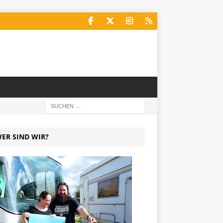
ER SIND WIR?