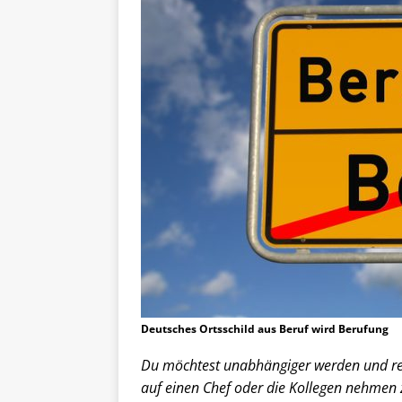
Deutsches Ortsschild aus Beruf wird Berufung
Du möchtest unabhängiger werden und rei
auf einen Chef oder die Kollegen nehmen 