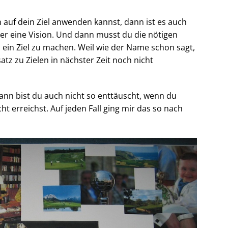
 auf dein Ziel anwenden kannst, dann ist es auch
er eine Vision. Und dann musst du die nötigen
ein Ziel zu machen. Weil wie der Name schon sagt,
z zu Zielen in nächster Zeit noch nicht
ann bist du auch nicht so enttäuscht, wenn du
ht erreichst. Auf jeden Fall ging mir das so nach