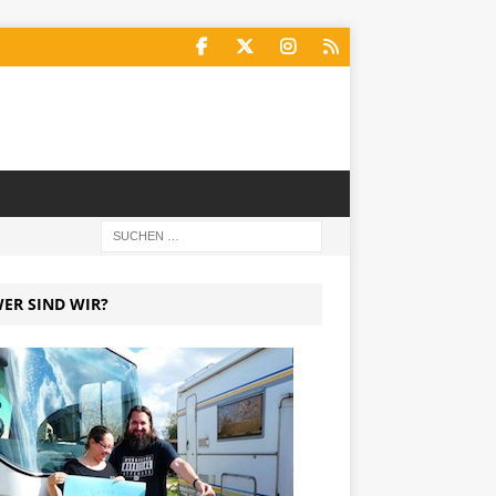
ER SIND WIR?