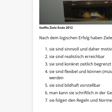
Steffis Ziele Ende 2012
Nach dem logischen Erfolg haben Ziele
sie sind sinnvoll und daher moti
sie sind realistisch erreichbar
sie sind konkret zeitlich begrenz
sie sind flexibel und können (mü
werden
sie sind bildhaft vorstellbar
man kann sie schriftlich in der 
sie folgen den Regeln und Norm