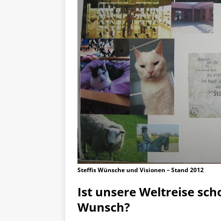
Steffis Wünsche und Visionen – Stand 2012
Ist unsere Weltreise sch
Wunsch?