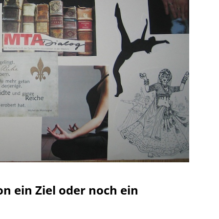
on ein Ziel oder noch ein