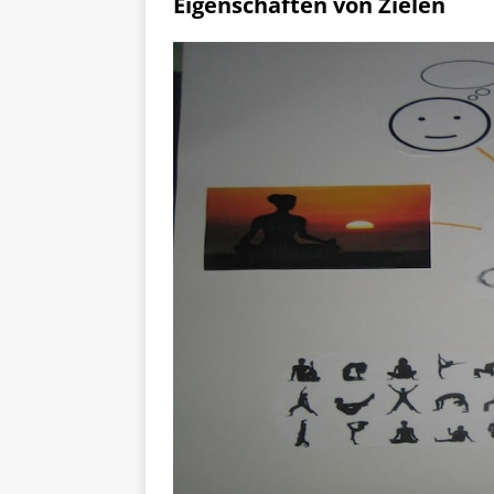
Eigenschaften von Zielen