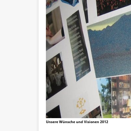
Unsere Wünsche und Visionen 2012