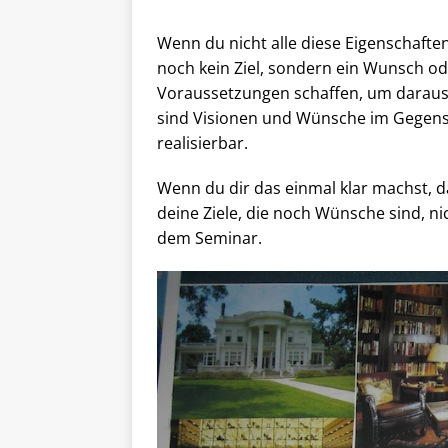
Wenn du nicht alle diese Eigenschaften
noch kein Ziel, sondern ein Wunsch od
Voraussetzungen schaffen, um daraus 
sind Visionen und Wünsche im Gegensat
realisierbar.
Wenn du dir das einmal klar machst, d
deine Ziele, die noch Wünsche sind, nic
dem Seminar.