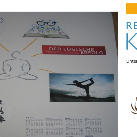
Unter