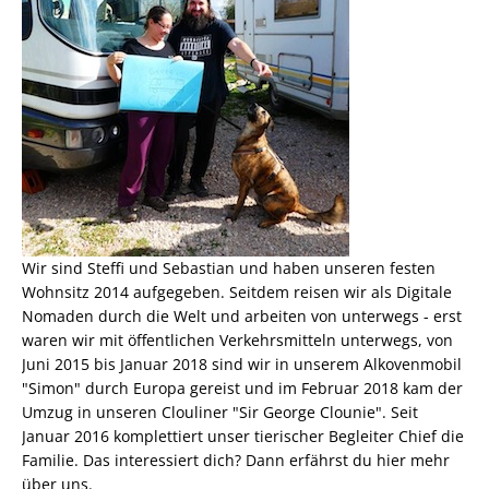
Wir sind Steffi und Sebastian und haben unseren festen
Wohnsitz 2014 aufgegeben. Seitdem reisen wir als
Digitale
Nomaden
durch die Welt und arbeiten von unterwegs - erst
waren wir mit öffentlichen Verkehrsmitteln unterwegs, von
Juni 2015 bis Januar 2018 sind wir in unserem Alkovenmobil
"Simon" durch Europa gereist und im Februar 2018 kam der
Umzug in unseren Clouliner "Sir George Clounie". Seit
Januar 2016 komplettiert unser tierischer Begleiter Chief die
Familie. Das interessiert dich? Dann erfährst du
hier mehr
über uns
.