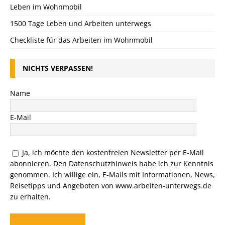
Leben im Wohnmobil
1500 Tage Leben und Arbeiten unterwegs
Checkliste für das Arbeiten im Wohnmobil
NICHTS VERPASSEN!
Name
E-Mail
Ja, ich möchte den kostenfreien Newsletter per E-Mail
abonnieren. Den
Datenschutzhinweis
habe ich zur Kenntnis
genommen. Ich willige ein, E-Mails mit Informationen, News,
Reisetipps und Angeboten von www.arbeiten-unterwegs.de
zu erhalten.