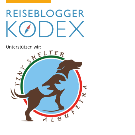
Unterstützen wir: