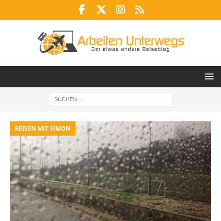
REISEN MIT SIMON