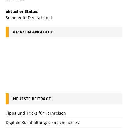
aktueller Status
:
Sommer in Deutschland
AMAZON ANGEBOTE
NEUESTE BEITRÄGE
Tipps und Tricks für Fernreisen
Digitale Buchhaltung: so mache ich es